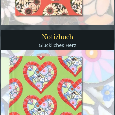
Notizbuch
Glückliches Herz