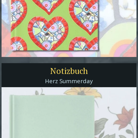
Notizbuch
Herz Summerday