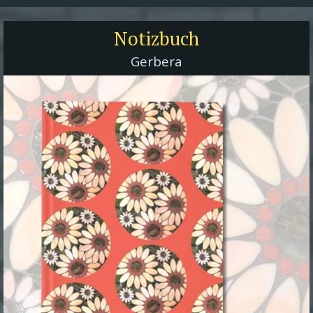
Notizbuch
Gerbera