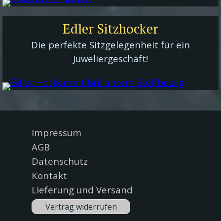
Edler Sitzhocker
Die perfekte Sitzgelegenheit für ein
Juweliergeschäft!
Menü überspringen
Impressum
AGB
Datenschutz
Kontakt
Lieferung und Versand
Vertrag widerrufen