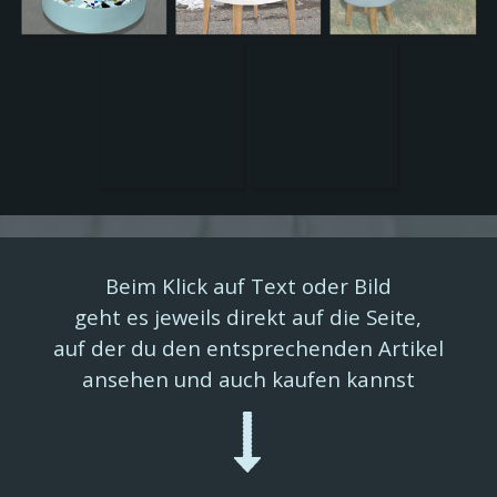
Beim Klick auf Text oder Bild
geht es jeweils direkt auf die Seite,
auf der du den entsprechenden Artikel
ansehen
und auch kaufen kannst