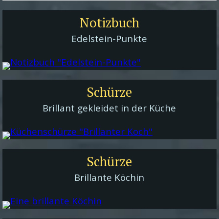
Notizbuch
Edelstein-Punkte
Schürze
Brillant gekleidet in der Küche
Schürze
Brillante Köchin