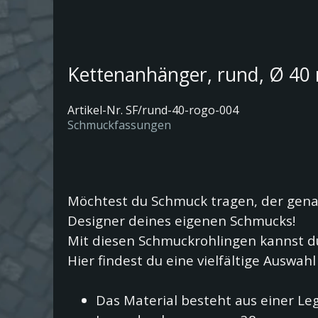
Kettenanhänger, rund, Ø 40
Artikel-Nr.
SF/rund-40-rogo-004
Schmuckfassungen
Möchtest du Schmuck tragen, der gena
Designer deines eigenen Schmucks!
Mit diesen Schmuckrohlingen kannst du 
Hier findest du eine vielfältige Auswa
Das Material besteht aus einer Le