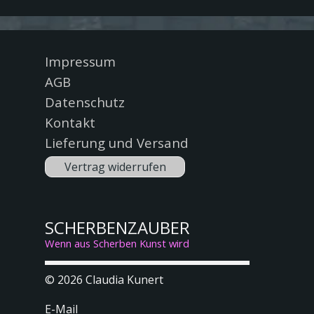
Menü überspringen
Impressum
AGB
Datenschutz
Kontakt
Lieferung und Versand
Vertrag widerrufen
SCHERBENZAUBER
Wenn aus Scherben Kunst wird
© 2026
Claudia Kunert
E-Mail