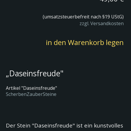
(
umsatzsteuerbefreit nach §19 UStG
)
zzgl. Versandkosten
in den Warenkorb legen
„Daseinsfreude"
Artikel "Daseinsfreude"
ScherbenZauberSteine
Der Stein "Daseinsfreude" ist ein kunstvolles