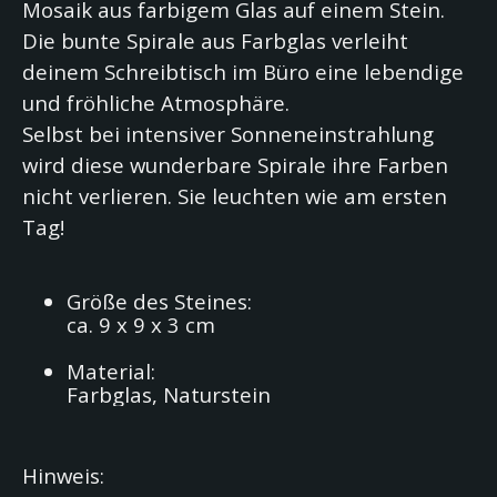
Mosaik aus farbigem Glas auf einem Stein.
Die bunte Spirale aus Farbglas verleiht
deinem Schreibtisch im Büro eine lebendige
und fröhliche Atmosphäre.
Selbst bei intensiver Sonneneinstrahlung
wird diese wunderbare Spirale ihre Farben
nicht verlieren. Sie leuchten wie am ersten
Tag!
Größe des Steines:
ca. 9 x 9 x 3 cm
Material:
Farbglas, Naturstein
Hinweis: