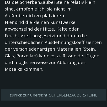
Da die ScherbenZauberSteine relativ klein
sind, empfehle ich, sie nicht im
Außenbereich zu platzieren.
Hier sind die kleinen Kunstwerke
abwechselnd der Hitze, Kälte oder
Feuchtigkeit
ausgesetzt und durch die
unterschiedlichen Ausdehnungskoeffizienten
der verschiedenartigen Materialien (Stein,
Glas, Porzellan)
kann es zu Rissen der Fugen
und möglicherweise zur Ablösung des
Mosaiks kommen.
zurück zur Übersicht SCHERBENZAUBERSTEINE