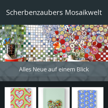
Direkt zum Seiteninhalt
Scherbenzaubers Mosaikwelt
Alles Neue auf einem Blick