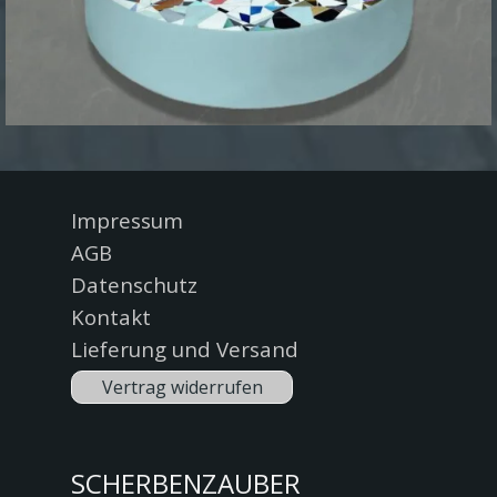
Menü überspringen
Impressum
AGB
Datenschutz
Kontakt
Lieferung und Versand
Vertrag widerrufen
SCHERBENZAUBER