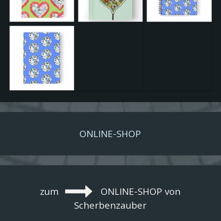
ONLINE-SHOP
zum
ONLINE-SHOP von
Scherbenzauber