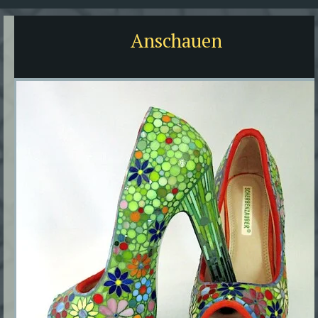
Anschauen