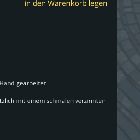
in den Warenkorb legen
Hand gearbeitet.
ätzlich mit einem schmalen verzinnten