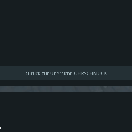
zurück zur Übersicht OHRSCHMUCK