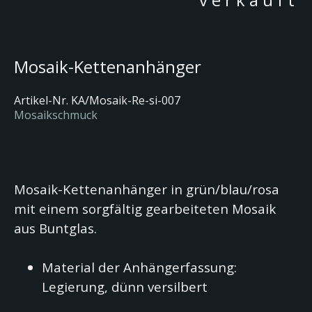
Mosaik-Kettenanhänger
Artikel-Nr.
KA/Mosaik-Re-si-007
Mosaikschmuck
Mosaik-Kettenanhänger in
grün/blau/rosa
mit einem sorgfältig gearbeiteten Mosaik
aus Buntglas.
Material der Anhängerfassung:
Legierung, dünn versilbert