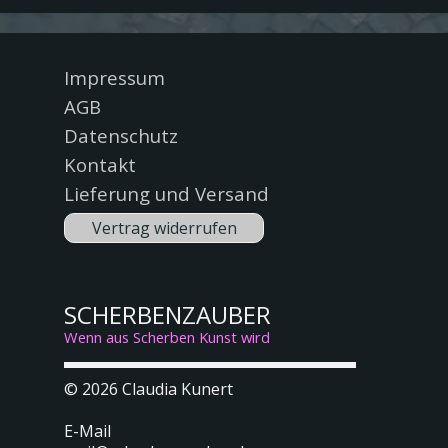
Menü überspringen
Impressum
AGB
Datenschutz
Kontakt
Lieferung und Versand
Vertrag widerrufen
SCHERBENZAUBER
Wenn aus Scherben Kunst wird
© 2026
Claudia Kunert
E-Mail