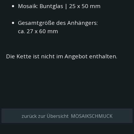
Mosaik: Buntglas | 25 x 50 mm
Gesamtgröße des Anhängers:
ca. 27 x 60 mm
Die Kette ist nicht im Angebot enthalten.
zurück zur Übersicht MOSAIKSCHMUCK