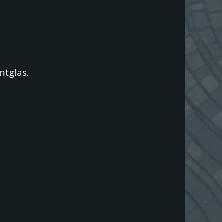
ntglas.