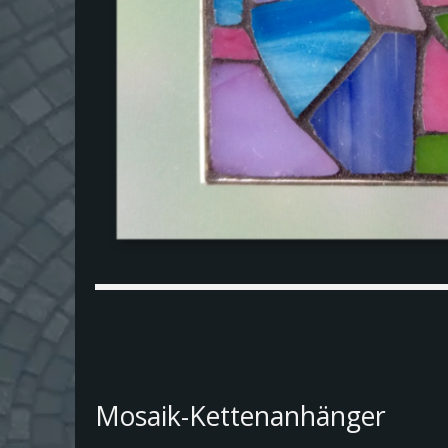
Mosaik-Kettenanhänger