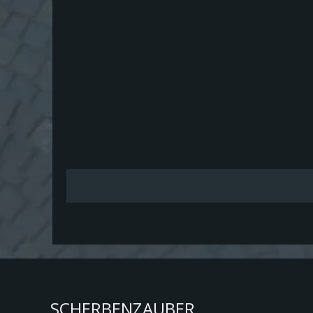
SCHERBENZAUBER