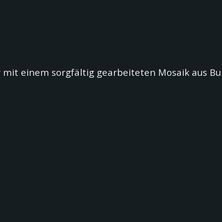
mit einem sorgfältig gearbeiteten Mosaik aus Bu