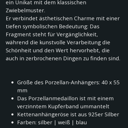
ein Unikat mit dem klassischen
Zwiebelmuster.
Er verbindet ästhetischen Charme mit einer
tiefen symbolischen Bedeutung: Das
Fragment steht für Vergänglichkeit,
während die kunstvolle Verarbeitung die
Schönheit und den Wert hervorhebt, die
auch in zerbrochenen Dingen zu finden sind.
Größe des Porzellan-Anhängers: 40 x 55
mm
Das Porzellanmedaillon ist mit einem
verzinntem Kupferband ummantelt
Kettenanhängeröse ist aus 925er Silber
Farben: silber | weiß | blau