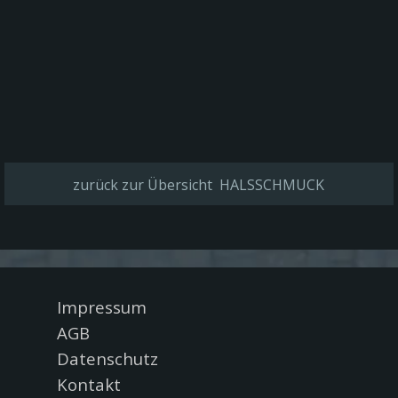
zurück zur Übersicht HALSSCHMUCK
Menü überspringen
Impressum
AGB
Datenschutz
Kontakt