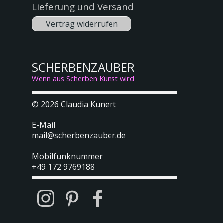
Lieferung und Versand
Vertrag widerrufen
SCHERBENZAUBER
Wenn aus Scherben Kunst wird
© 2026
Claudia Kunert
E-Mail
mail@scherbenzauber.de
Mobilfunknummer
+49 172 9769188