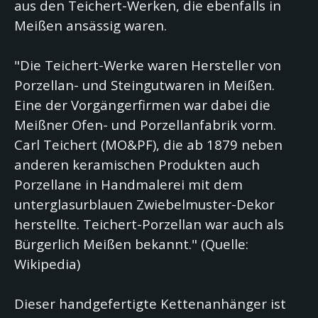
aus den Teichert-Werken, die ebenfalls in
Meißen ansässig waren.
"Die Teichert-Werke waren Hersteller von
Porzellan- und Steingutwaren in Meißen.
Eine der Vorgängerfirmen war dabei die
Meißner Ofen- und Porzellanfabrik vorm.
Carl Teichert (MO&PF), die ab 1879 neben
anderen keramischen Produkten auch
Porzellane in Handmalerei mit dem
unterglasurblauen Zwiebelmuster-Dekor
herstellte. Teichert-Porzellan war auch als
Bürgerlich Meißen bekannt." (Quelle:
Wikipedia)
Dieser handgefertigte Kettenanhänger ist