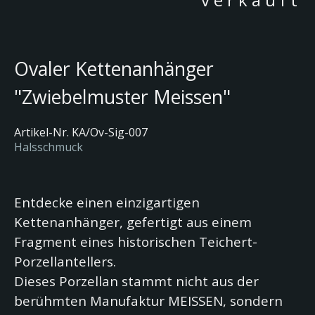
Ovaler Kettenanhänger
"Zwiebelmuster Meissen"
Artikel-Nr. KA/Ov-Sig-007
Halsschmuck
Entdecke einen einzigartigen
Kettenanhänger, gefertigt aus einem
Fragment eines historischen Teichert-
Porzellantellers.
Dieses Porzellan stammt nicht aus der
berühmten Manufaktur MEISSEN, sondern