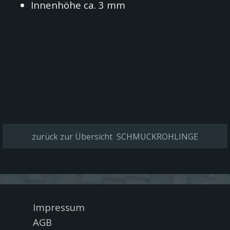
Innenhöhe ca. 3 mm
zurück zur Übersicht SCHMUCKROHLINGE
Menü überspringen
Impressum
AGB