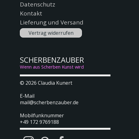
Datenschutz
Kontakt
Lieferung und Versand
Vertrag widerrufen
SCHERBENZAUBER
Wenn aus Scherben Kunst wird
© 2026
Claudia Kunert
E-Mail
mail@scherbenzauber.de
Mobilfunknummer
+49 172 9769188