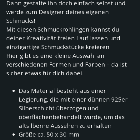
Dann gestalte ihn doch einfach selbst und
werde zum Designer deines eigenen
Schmucks!
Mit diesen Schmuckrohlingen kannst du
deiner Kreativität freien Lauf lassen und
einzigartige Schmuckstücke kreieren.
Hier gibt es eine kleine Auswahl an
verschiedenen Formen und Farben – da ist
sicher etwas für dich dabei.
Das Material besteht aus einer
Legierung, die mit einer dünnen 925er
Silberschicht überzogen und
oberflächenbehandelt wurde, um das
altsilberne Aussehen zu erhalten
Größe ca. 50 x 30 mm