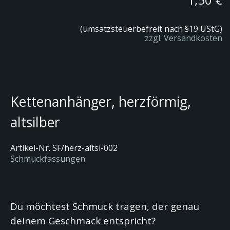
(umsatzsteuerbefreit nach §19 UStG)
zzgl. Versandkosten
Kettenanhänger, herzförmig,
altsilber
Artikel-Nr.
SF/herz-altsi-002
Schmuckfassungen
Du möchtest Schmuck tragen, der genau
deinem Geschmack entspricht?