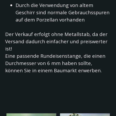
Durch die Verwendung von altem
Geschirr sind normale Gebrauchsspuren
auf dem Porzellan vorhanden
Der Verkauf erfolgt ohne Metallstab, da der
Versand dadurch einfacher und preiswerter
ist!
Eine passende Rundeisenstange, die einen
Durchmesser von 6 mm haben sollte,
können Sie in einem Baumarkt erwerben.