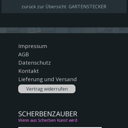
zurück zur Übersicht GARTENSTECKER
Menü überspringen
Impressum
AGB
Datenschutz
Kontakt
Lieferung und Versand
Vertrag widerrufen
SCHERBENZAUBER
Wenn aus Scherben Kunst wird