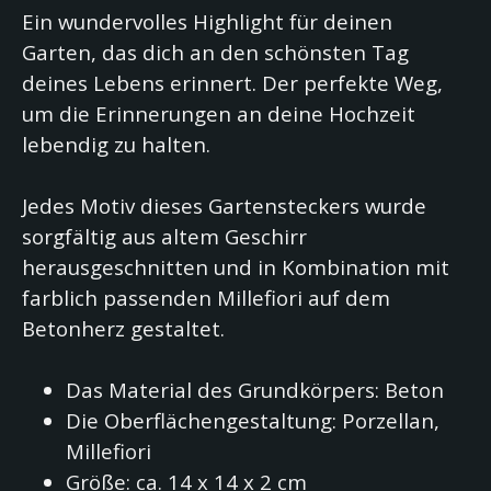
Ein wundervolles Highlight für deinen
Garten, das dich an den schönsten Tag
deines Lebens erinnert. Der perfekte Weg,
um die Erinnerungen an deine Hochzeit
lebendig zu halten.
Jedes Motiv dieses Gartensteckers wurde
sorgfältig aus altem Geschirr
herausgeschnitten und in Kombination mit
farblich passenden Millefiori auf dem
Betonherz gestaltet.
Das Material des Grundkörpers: Beton
Die Oberflächengestaltung: Porzellan,
Millefiori
Größe: ca. 14 x 14 x 2 cm