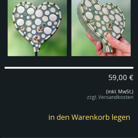
59,00 €
(inkl. MwSt.)
zzgl. Versandkosten
in den Warenkorb legen