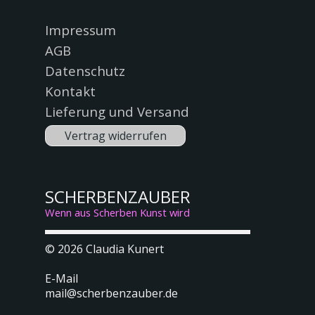
Menü überspringen
Impressum
AGB
Datenschutz
Kontakt
Lieferung und Versand
Vertrag widerrufen
SCHERBENZAUBER
Wenn aus Scherben Kunst wird
© 2026
Claudia Kunert
E-Mail
mail@scherbenzauber.de