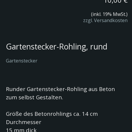
(inkl. 19% MwSt.)
zzgl. Versandkosten
Gartenstecker-Rohling, rund
Gartenstecker
Runder Gartenstecker-Rohling aus Beton
zum selbst Gestalten.
Größe des Betonrohlings ca. 14 cm
Durchmesser
15 mm dick