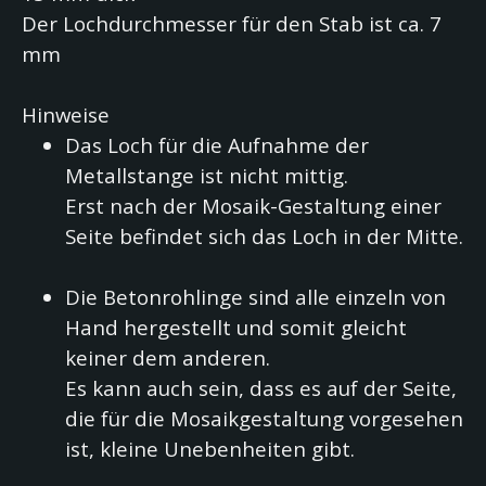
Der Lochdurchmesser für den Stab ist ca. 7
mm
Hinweise
Das Loch für die Aufnahme der
Metallstange ist nicht mittig.
Erst nach der Mosaik-Gestaltung einer
Seite befindet sich das Loch in der Mitte.
Die Betonrohlinge sind alle einzeln von
Hand hergestellt und somit gleicht
keiner dem anderen.
Es kann auch sein, dass es auf der Seite,
die für die Mosaikgestaltung vorgesehen
ist, kleine Unebenheiten gibt.