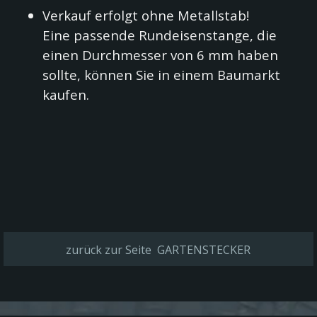
Verkauf erfolgt ohne Metallstab!
Eine passende Rundeisenstange, die
einen Durchmesser von 6 mm haben
sollte, können Sie in einem Baumarkt
kaufen.
zurück zur Seite GARTENSTECKER